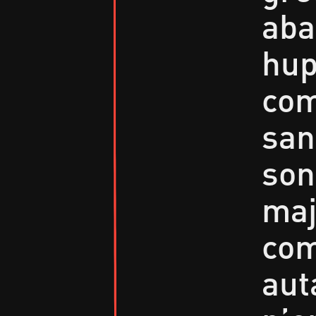
aba
hup
com
san
son
maj
com
aut