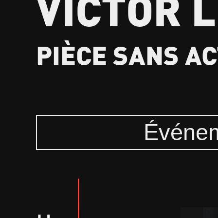
VICTOR 
PIÈCE SANS AC
Événem