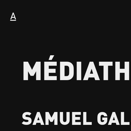
A
MÉDIAT
SAMUEL GAL