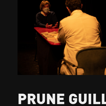
PRUNE GUI