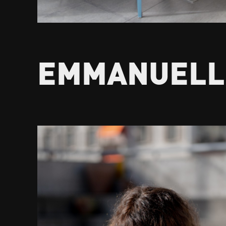
EMMANUELL